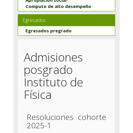
Computo de alto desempeño
Egresados
Egresados pregrado
Admisiones
posgrado
Instituto de
Física
Resoluciones cohorte
2025-1