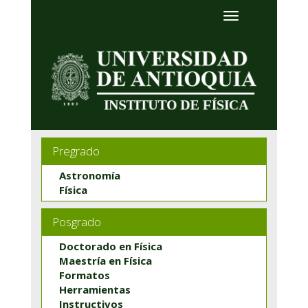
Pregrado
Astronomía
Física
Posgrado
Doctorado en Física
Maestría en Física
Formatos
Herramientas
Instructivos